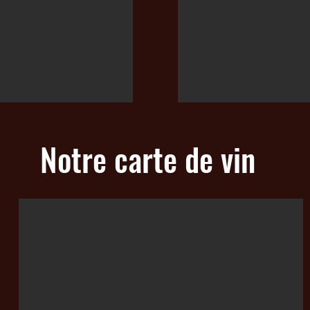
Notre carte de vin