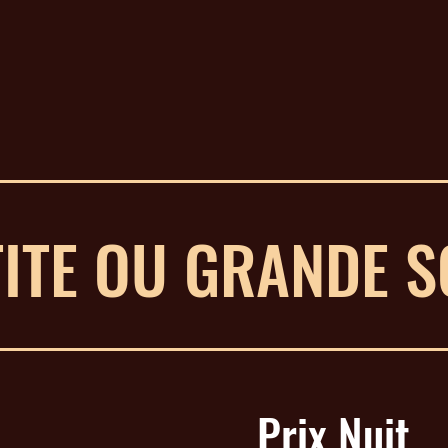
TITE OU GRANDE S
Prix Nuit