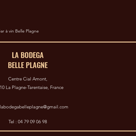
ar à vin Belle Plagne
LA BODEGA
BELLE PLAGNE
Centre Cial Amont,
10 La Plagne-Tarentaise, France
labodegabelleplagne@gmail.com
Tel : 04 79 09 06 98