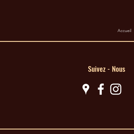
Accueil
Suivez - Nous