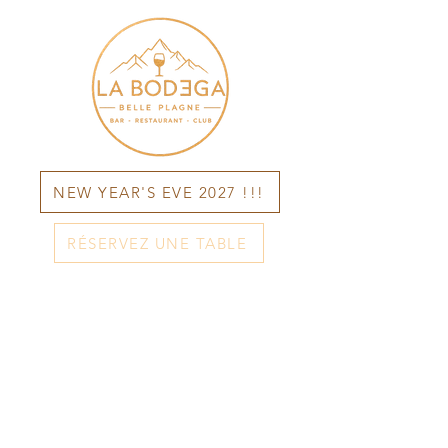
NEW YEAR'S EVE 2027 !!!
RÉSERVEZ UNE TABLE