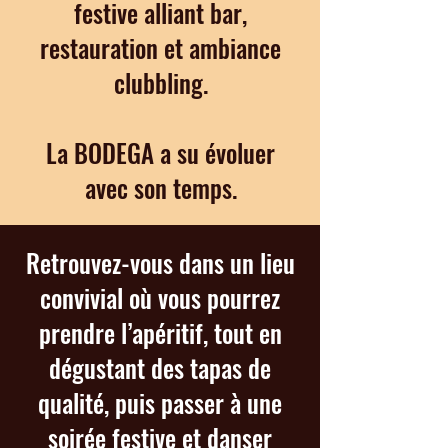
festive alliant
bar
,
restauration
et ambiance
clubbling.
La BODEGA a su évoluer
avec son temps.
Retrouvez-vous dans un lieu
convivial où vous pourrez
prendre l’apéritif, tout en
dégustant des tapas de
qualité, puis passer à une
soirée festive
et danser