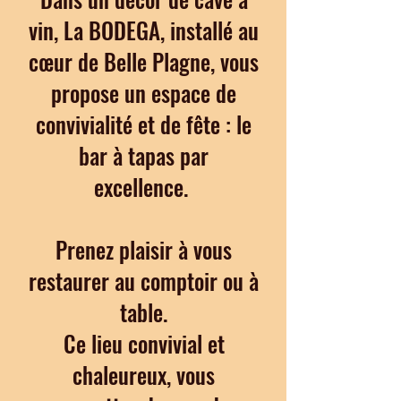
vin, La BODEGA, installé au
cœur de Belle Plagne, vous
propose un espace de
convivialité et de fête : le
bar à tapas par
excellence.
Prenez plaisir à vous
restaurer au comptoir ou à
table.
Ce lieu convivial et
chaleureux, vous