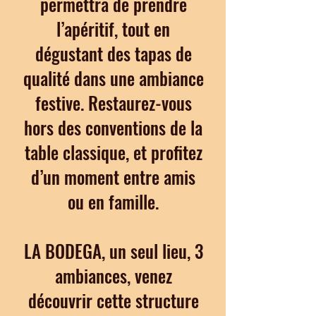
permettra de prendre
l’apéritif, tout en
dégustant des tapas de
qualité dans une ambiance
festive. Restaurez-vous
hors des conventions de la
table classique, et profitez
d’un moment entre amis
ou en famille.
LA BODEGA, un seul lieu, 3
ambiances, venez
découvrir cette structure