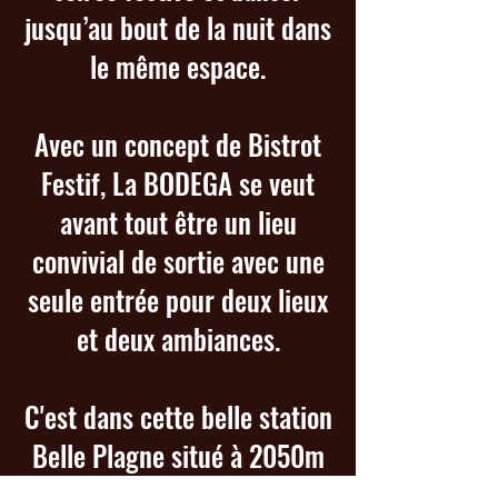
jusqu’au bout de la nuit dans
le même espace.
Avec un concept de Bistrot
Festif,
La BODEGA
se veut
avant tout être un lieu
convivial de sortie avec une
seule entrée pour deux lieux
et deux ambiances.
C'est dans cette belle station
Belle Plagne situé à 2050m
qui est l'écrin de ce lieu